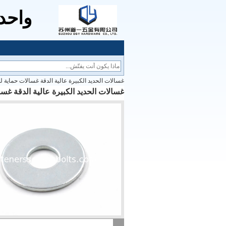
واحد 
غسالات الحديد الكبيرة عالية الدقة غسالات حماية للطين  4mm-48mm
غسالات الحديد الكبيرة عالية الدقة غسالات حماية 